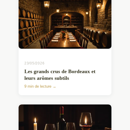
23/05/2026
Les grands crus de Bordeaux et
leurs arômes subtils
9 min de lecture →