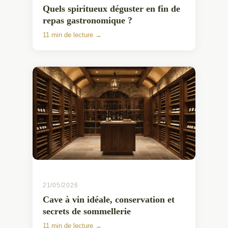
Quels spiritueux déguster en fin de
repas gastronomique ?
11 min de lecture →
21/05/2026
Cave à vin idéale, conservation et
secrets de sommellerie
11 min de lecture →