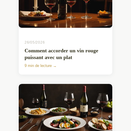
26/05/2026
Comment accorder un vin rouge
puissant avec un plat
9 min de lecture →