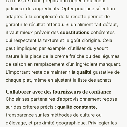
La réussite d’une préparation dépend du choix
judicieux des ingrédients. Opter pour une sélection
adaptée à la complexité de la recette permet de
garantir le résultat attendu. Si un aliment fait défaut,
il vaut mieux prévoir des
substitutions
cohérentes
qui respectent la texture et le goût d’origine. Cela
peut impliquer, par exemple, d’utiliser du yaourt
nature à la place de la crème fraîche ou des légumes
de saison en remplacement d’un ingrédient manquant.
L’important reste de maintenir
la qualité
gustative de
chaque plat, même en ajustant la liste des achats.
Collaborer avec des fournisseurs de confiance
Choisir ses partenaires d’approvisionnement repose
sur des critères précis :
qualité constante
,
transparence sur les méthodes de culture ou
d’élevage, et proximité géographique. Privilégier les