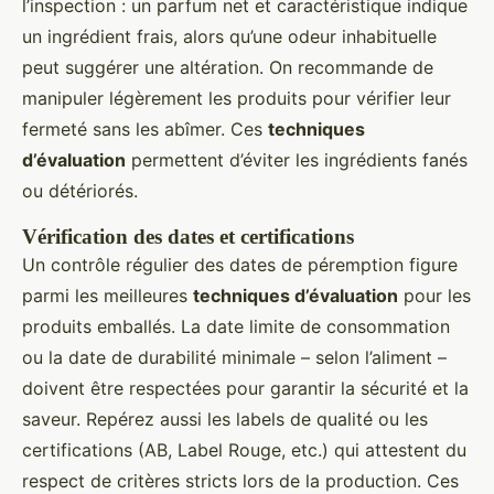
l’inspection : un parfum net et caractéristique indique
un ingrédient frais, alors qu’une odeur inhabituelle
peut suggérer une altération. On recommande de
manipuler légèrement les produits pour vérifier leur
fermeté sans les abîmer. Ces
techniques
d’évaluation
permettent d’éviter les ingrédients fanés
ou détériorés.
Vérification des dates et certifications
Un contrôle régulier des dates de péremption figure
parmi les meilleures
techniques d’évaluation
pour les
produits emballés. La date limite de consommation
ou la date de durabilité minimale – selon l’aliment –
doivent être respectées pour garantir la sécurité et la
saveur. Repérez aussi les labels de qualité ou les
certifications (AB, Label Rouge, etc.) qui attestent du
respect de critères stricts lors de la production. Ces