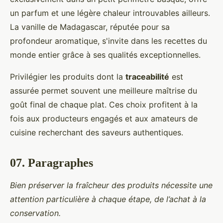
un parfum et une légère chaleur introuvables ailleurs.
La vanille de Madagascar, réputée pour sa
profondeur aromatique, s'invite dans les recettes du
monde entier grâce à ses qualités exceptionnelles.
Privilégier les produits dont la
traceabilité
est
assurée permet souvent une meilleure maîtrise du
goût final de chaque plat. Ces choix profitent à la
fois aux producteurs engagés et aux amateurs de
cuisine recherchant des saveurs authentiques.
07. Paragraphes
Bien préserver la fraîcheur des produits nécessite une
attention particulière à chaque étape, de l’achat à la
conservation.