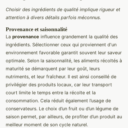
Choisir des ingrédients de qualité implique rigueur et
attention à divers détails parfois méconnus.
Provenance et saisonnalité
La
provenance
influence grandement la qualité des
ingrédients. Sélectionner ceux qui proviennent d'un
environnement favorable garantit souvent leur saveur
optimale. Selon la saisonnalité, les aliments récoltés à
maturité se démarquent par leur goût, leurs
nutriments, et leur fraîcheur. Il est ainsi conseillé de
privilégier des produits locaux, car leur transport
court limite le temps entre la récolte et la
consommation. Cela réduit également l’usage de
conservateurs. Le choix d’un fruit ou d’un légume de
saison permet, par ailleurs, de profiter d’un produit au
meilleur moment de son cycle naturel.