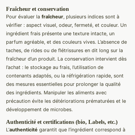
Fraîcheur et conservation
Pour évaluer la
fraîcheur
, plusieurs indices sont à
vérifier : aspect visuel, odeur, fermeté, et couleur. Un
ingrédient frais présente une texture intacte, un
parfum agréable, et des couleurs vives. L’absence de
taches, de rides ou de flétrissures en dit long sur la
fraîcheur d’un produit. La conservation intervient dès
l’achat : le stockage au frais, l’utilisation de
contenants adaptés, ou la réfrigération rapide, sont
des mesures essentielles pour prolonger la qualité
des ingrédients. Manipuler les aliments avec
précaution évite les détériorations prématurées et le
développement de microbes.
Authenticité et certifications (bio, Labels, etc.)
L’
authenticité
garantit que l’ingrédient correspond à