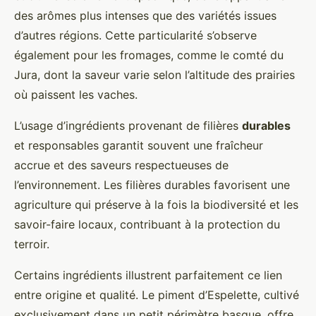
des arômes plus intenses que des variétés issues
d’autres régions. Cette particularité s’observe
également pour les fromages, comme le comté du
Jura, dont la saveur varie selon l’altitude des prairies
où paissent les vaches.
L’usage d’ingrédients provenant de filières
durables
et responsables garantit souvent une fraîcheur
accrue et des saveurs respectueuses de
l’environnement. Les filières durables favorisent une
agriculture qui préserve à la fois la biodiversité et les
savoir-faire locaux, contribuant à la protection du
terroir.
Certains ingrédients illustrent parfaitement ce lien
entre origine et qualité. Le piment d’Espelette, cultivé
exclusivement dans un petit périmètre basque, offre