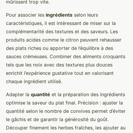
mûrissent trop vite.
Pour associer les
ingrédients
selon leurs
caractéristiques, il est intéressant de miser sur la
complémentarité des textures et des saveurs. Les
produits acides comme le citron peuvent rehausser
des plats riches ou apporter de l’équilibre à des
sauces crémeuses. Combiner des aliments croquants
tels que les noix avec des textures plus douces
enrichit l’expérience gustative tout en valorisant
chaque ingrédient utilisé.
Adapter la
quantité
et la préparation des ingrédients
optimise la saveur du plat final. Précision : ajuster la
quantité selon le nombre de convives permet d’éviter
le gâchis et de garantir la générosité du goût.
Découper finement les herbes fraîches, les ajouter au