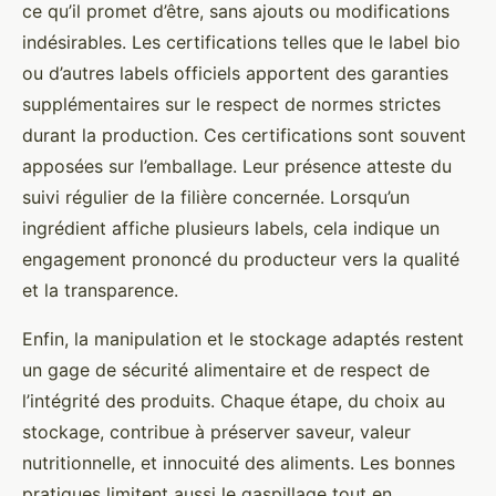
ce qu’il promet d’être, sans ajouts ou modifications
indésirables. Les certifications telles que le label bio
ou d’autres labels officiels apportent des garanties
supplémentaires sur le respect de normes strictes
durant la production. Ces certifications sont souvent
apposées sur l’emballage. Leur présence atteste du
suivi régulier de la filière concernée. Lorsqu’un
ingrédient affiche plusieurs labels, cela indique un
engagement prononcé du producteur vers la qualité
et la transparence.
Enfin, la manipulation et le stockage adaptés restent
un gage de sécurité alimentaire et de respect de
l’intégrité des produits. Chaque étape, du choix au
stockage, contribue à préserver saveur, valeur
nutritionnelle, et innocuité des aliments. Les bonnes
pratiques limitent aussi le gaspillage tout en