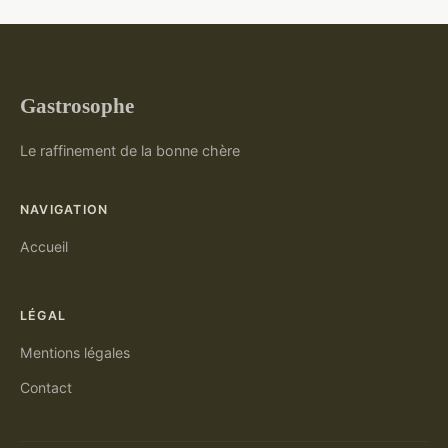
Gastrosophe
Le raffinement de la bonne chère
NAVIGATION
Accueil
LÉGAL
Mentions légales
Contact