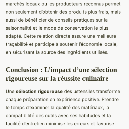
marchés locaux ou les producteurs reconnus permet
non seulement d’obtenir des produits plus frais, mais
aussi de bénéficier de conseils pratiques sur la
saisonnalité et le mode de conservation le plus
adapté. Cette relation directe assure une meilleure
traçabilité et participe à soutenir l’économie locale,
en sécurisant la source des ingrédients utilisés.
Conclusion : L’impact d’une sélection
rigoureuse sur la réussite culinaire
Une
sélection rigoureuse
des ustensiles transforme
chaque préparation en expérience positive. Prendre
le temps d’examiner la qualité des matériaux, la
compatibilité des outils avec ses habitudes et la
facilité d’entretien minimise les erreurs et favorise