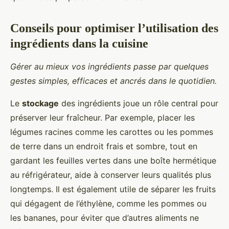
Conseils pour optimiser l’utilisation des
ingrédients dans la cuisine
Gérer au mieux vos ingrédients passe par quelques
gestes simples, efficaces et ancrés dans le quotidien.
Le
stockage
des ingrédients joue un rôle central pour
préserver leur fraîcheur. Par exemple, placer les
légumes racines comme les carottes ou les pommes
de terre dans un endroit frais et sombre, tout en
gardant les feuilles vertes dans une boîte hermétique
au réfrigérateur, aide à conserver leurs qualités plus
longtemps. Il est également utile de séparer les fruits
qui dégagent de l’éthylène, comme les pommes ou
les bananes, pour éviter que d’autres aliments ne