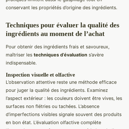
conservant les propriétés d’origine des ingrédients.
Techniques pour évaluer la qualité des
ingrédients au moment de l’achat
Pour obtenir des ingrédients frais et savoureux,
maîtriser les
techniques d’évaluation
s’avère
indispensable.
Inspection visuelle et olfactive
L’observation attentive reste une méthode efficace
pour juger la qualité des ingrédients. Examinez
l’aspect extérieur : les couleurs doivent être vives, les
surfaces non flétries ou tachées. L’absence
d’imperfections visibles signale souvent des produits
en bon état. L’évaluation olfactive complète