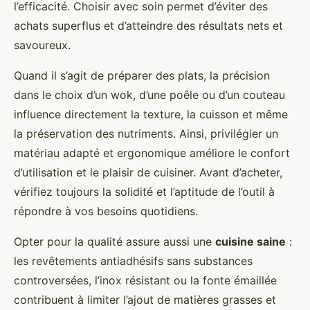
l’efficacité. Choisir avec soin permet d’éviter des
achats superflus et d’atteindre des résultats nets et
savoureux.
Quand il s’agit de préparer des plats, la précision
dans le choix d’un wok, d’une poêle ou d’un couteau
influence directement la texture, la cuisson et même
la préservation des nutriments. Ainsi, privilégier un
matériau adapté et ergonomique améliore le confort
d’utilisation et le plaisir de cuisiner. Avant d’acheter,
vérifiez toujours la solidité et l’aptitude de l’outil à
répondre à vos besoins quotidiens.
Opter pour la qualité assure aussi une
cuisine saine
:
les revêtements antiadhésifs sans substances
controversées, l’inox résistant ou la fonte émaillée
contribuent à limiter l’ajout de matières grasses et