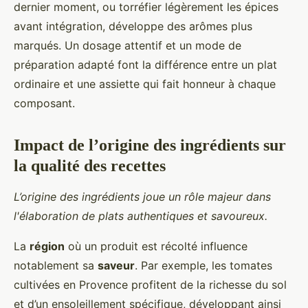
dernier moment, ou torréfier légèrement les épices
avant intégration, développe des arômes plus
marqués. Un dosage attentif et un mode de
préparation adapté font la différence entre un plat
ordinaire et une assiette qui fait honneur à chaque
composant.
Impact de l’origine des ingrédients sur
la qualité des recettes
L’origine des ingrédients joue un rôle majeur dans
l'élaboration de plats authentiques et savoureux.
La
région
où un produit est récolté influence
notablement sa
saveur
. Par exemple, les tomates
cultivées en Provence profitent de la richesse du sol
et d’un ensoleillement spécifique, développant ainsi