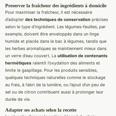
Preserver la fraîcheur des ingrédients à domicile
Pour maximiser la fraîcheur, il est nécessaire
d’adopter
des techniques de conservation
précises
selon le type d’ingrédient. Les légumes-feuilles, par
exemple, doivent être enveloppés dans un linge
humide et placés dans le bac à légumes, tandis que
les herbes aromatiques se maintiennent mieux dans
un verre d’eau couvert. La
utilisation de contenants
hermétiques
ralentit l’oxydation des aliments et
limite le gaspillage. Pour les produits sensibles,
quelques techniques naturelles comme le stockage
au frais, à l’abri de la lumière, ou l’ajout d’un peu de
sel ou de citron contribuent aussi à prolonger leur
durée de vie.
Adapter ses achats selon la recette