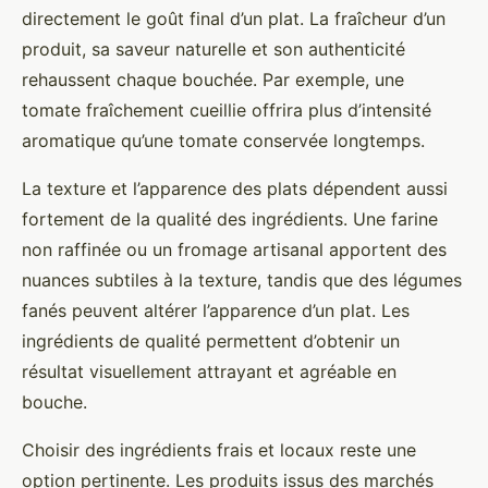
directement le goût final d’un plat. La fraîcheur d’un
produit, sa saveur naturelle et son authenticité
rehaussent chaque bouchée. Par exemple, une
tomate fraîchement cueillie offrira plus d’intensité
aromatique qu’une tomate conservée longtemps.
La texture et l’apparence des plats dépendent aussi
fortement de la qualité des ingrédients. Une farine
non raffinée ou un fromage artisanal apportent des
nuances subtiles à la texture, tandis que des légumes
fanés peuvent altérer l’apparence d’un plat. Les
ingrédients de qualité permettent d’obtenir un
résultat visuellement attrayant et agréable en
bouche.
Choisir des ingrédients frais et locaux reste une
option pertinente. Les produits issus des marchés