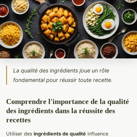
La qualité des ingrédients joue un rôle
fondamental pour réussir toute recette.
Comprendre l'importance de la qualité
des ingrédients dans la réussite des
recettes
Utiliser des
ingrédients de qualité
influence