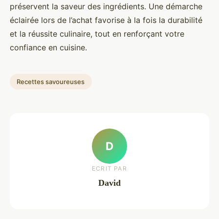
préservent la saveur des ingrédients. Une démarche
éclairée lors de l’achat favorise à la fois la durabilité
et la réussite culinaire, tout en renforçant votre
confiance en cuisine.
Recettes savoureuses
D
ECRIT PAR
David