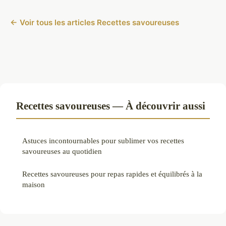
← Voir tous les articles Recettes savoureuses
Recettes savoureuses — À découvrir aussi
Astuces incontournables pour sublimer vos recettes
savoureuses au quotidien
Recettes savoureuses pour repas rapides et équilibrés à la
maison