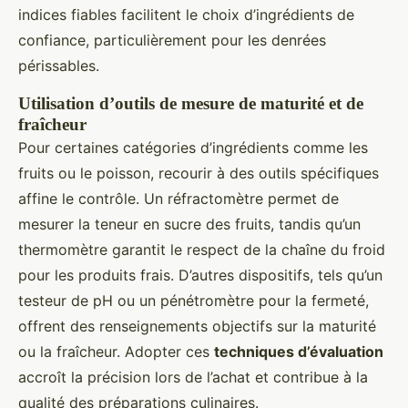
indices fiables facilitent le choix d’ingrédients de
confiance, particulièrement pour les denrées
périssables.
Utilisation d’outils de mesure de maturité et de
fraîcheur
Pour certaines catégories d’ingrédients comme les
fruits ou le poisson, recourir à des outils spécifiques
affine le contrôle. Un réfractomètre permet de
mesurer la teneur en sucre des fruits, tandis qu’un
thermomètre garantit le respect de la chaîne du froid
pour les produits frais. D’autres dispositifs, tels qu’un
testeur de pH ou un pénétromètre pour la fermeté,
offrent des renseignements objectifs sur la maturité
ou la fraîcheur. Adopter ces
techniques d’évaluation
accroît la précision lors de l’achat et contribue à la
qualité des préparations culinaires.