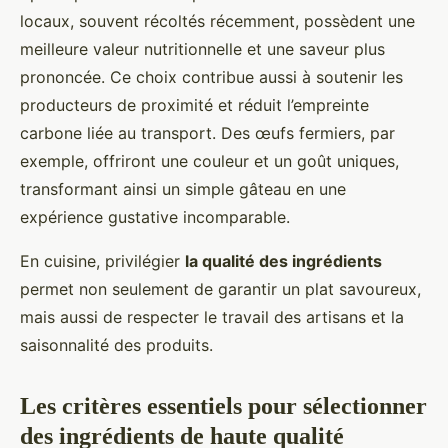
locaux, souvent récoltés récemment, possèdent une
meilleure valeur nutritionnelle et une saveur plus
prononcée. Ce choix contribue aussi à soutenir les
producteurs de proximité et réduit l’empreinte
carbone liée au transport. Des œufs fermiers, par
exemple, offriront une couleur et un goût uniques,
transformant ainsi un simple gâteau en une
expérience gustative incomparable.
En cuisine, privilégier
la qualité des ingrédients
permet non seulement de garantir un plat savoureux,
mais aussi de respecter le travail des artisans et la
saisonnalité des produits.
Les critères essentiels pour sélectionner
des ingrédients de haute qualité